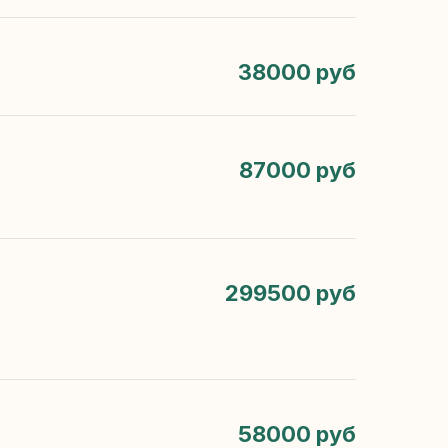
38000 руб
87000 руб
299500 руб
58000 руб