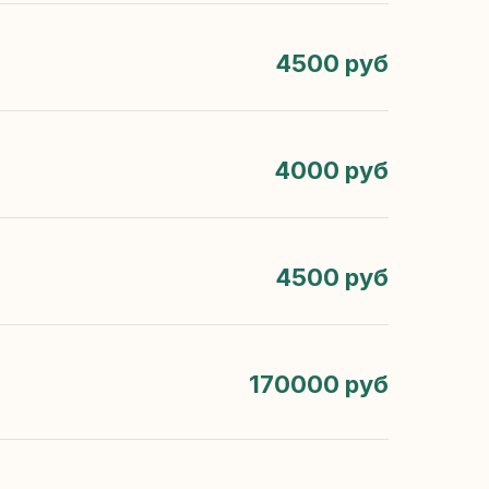
4500 руб
4000 руб
4500 руб
170000 руб