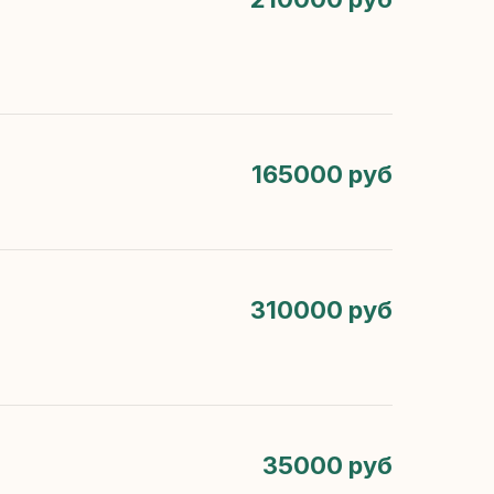
165000 руб
310000 руб
35000 руб