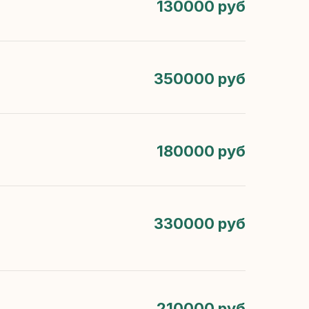
130000 руб
350000 руб
180000 руб
330000 руб
210000 руб