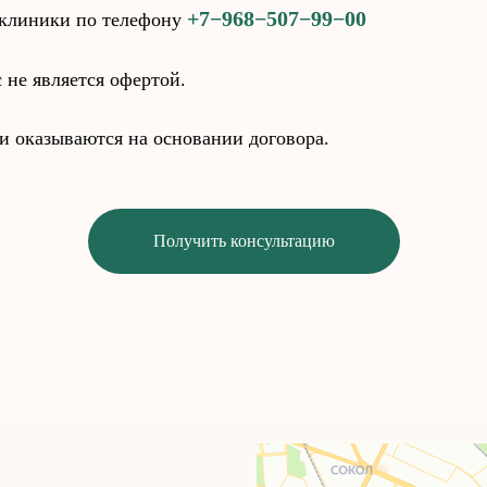
+7−968−507−99−00
 клиники по телефону
не является офертой.
 оказываются на основании договора.
Получить консультацию