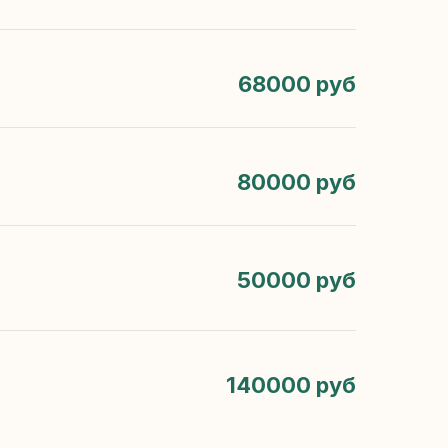
68000 руб
80000 руб
50000 руб
140000 руб