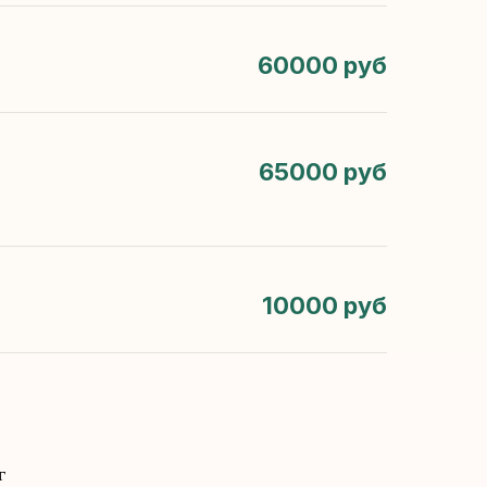
60000 руб
65000 руб
10000 руб
г