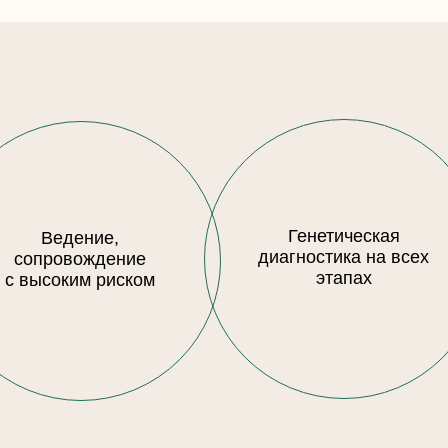
Помогаем женщинам и мужчинам, которые