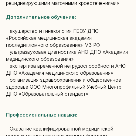
рецидивирующими маточными кровотечениями»
Дополнительное обучение:
- акушерство и гинекология ГБОУ ДПО
«Российская медицинская академия
последипломного образования» МЗ РФ
- ультразвуковая диагностика АНО ДПО «Академия
медицинского образования»
- экспертиза временной нетрудоспособности АНО
ДПО «Академия медицинского образования»
- организация здравоохранения и общественное
здоровье ООО Многопрофильный Учебный Центр
ДПО «Образовательный стандарт»
Профессиональные навыки:
- Оказание квалифицированной медицинской
помощи пациентам с различными формами