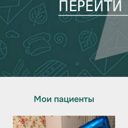
Мои пациенты