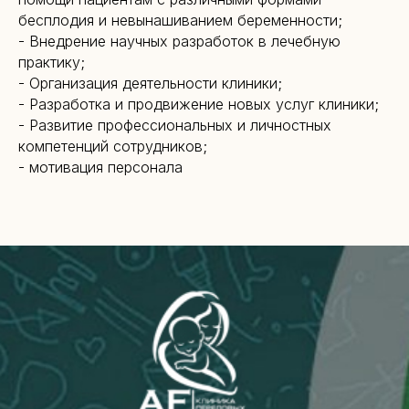
бесплодия и невынашиванием беременности;
- Внедрение научных разработок в лечебную
практику;
- Организация деятельности клиники;
- Разработка и продвижение новых услуг клиники;
- Развитие профессиональных и личностных
компетенций сотрудников;
- мотивация персонала