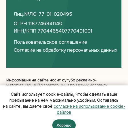
Сайт использует cookie-файлы, чтобы сделать ваше
пребывание на нём максимально удобным. Оставаясь
на сайте, вы даёте своё
согласие на использование cookie-
файлов
Хорошо