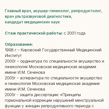
Главный врач, акушер-гинеколог, репродуктолог,
врач ультразвуковой диагностики,
кандидат медицинских наук
Стаж практической работы:
с 2001 года
Образование:
1998 г – Кировский Государственный Медицинский
Институт
2000г – ординатура по специальности акушерство и
гинекология Московская медицинская академия
имени И.М. Сеченова
2005г – аспирантура по специальности акушерство
и гинекология Московская медицинская академия
имени И.М. Сеченова
2005г - защита диссертации: «Принципы
гормональной коррекции нарушений менструальной
функции у женщин репродуктивного периода с