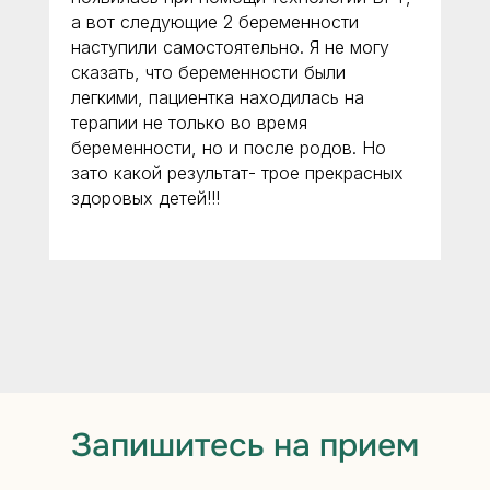
+7 (495) 203-10-20
а вот следующие 2 беременности
+7 (495) 205-10-20
наступили самостоятельно. Я не могу
AF-clinic@mail.ru
сказать, что беременности были
легкими, пациентка находилась на
терапии не только во время
беременности, но и после родов. Но
зато какой результат- трое прекрасных
здоровых детей!!!
Запишитесь на прием